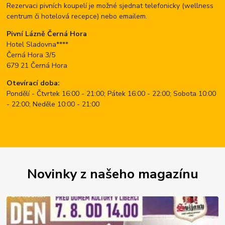
Rezervaci pivních koupelí je možné sjednat telefonicky (wellness
centrum či hotelová recepce) nebo emailem.
Pivní Lázně Černá Hora
Hotel Sladovna****
Černá Hora 3/5
679 21 Černá Hora
Otevírací doba:
Pondělí - Čtvrtek 16:00 - 21:00; Pátek 16:00 - 22:00; Sobota 10:00
- 22:00; Neděle 10:00 - 21:00
Novinky z našeho magazínu