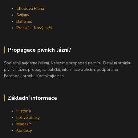
Chodová Planá
Svijany
Bahenec
Praha 1 - Nový svět
Propagace pivních lázní?
Společně najdeme řešení. Nabízíme propagaci na míru. Detailní stránku
pivních lázní, propagaci balíčků, informace o akcích, podpora na
Facebook profilu. Kontaktujte nás.
Základní informace
Historie
Léčivé účinky
Magazín
Kontakty