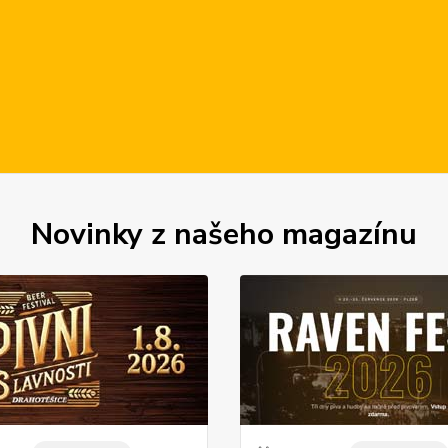
Novinky z našeho magazínu