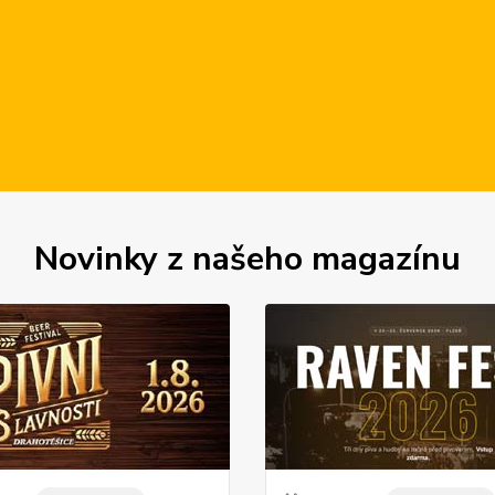
Novinky z našeho magazínu