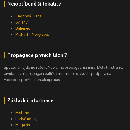
Nejoblíbenější lokality
Chodová Planá
Svijany
Bahenec
Praha 1 - Nový svět
Propagace pivních lázní?
Společně najdeme řešení. Nabízíme propagaci na míru. Detailní stránku
pivních lázní, propagaci balíčků, informace o akcích, podpora na
Facebook profilu. Kontaktujte nás.
Základní informace
Historie
Léčivé účinky
Magazín