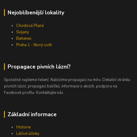
Nejoblíbenější lokality
Chodová Planá
Svijany
Bahenec
Praha 1 - Nový svět
Propagace pivních lázní?
Společně najdeme řešení. Nabízíme propagaci na míru. Detailní stránku
pivních lázní, propagaci balíčků, informace o akcích, podpora na
Facebook profilu. Kontaktujte nás.
Základní informace
Historie
Léčivé účinky